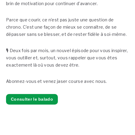
brin de motivation pour continuer d’avancer.
Parce que courir, ce n’est pas juste une question de
chrono. C’est une façon de mieux se connaître, de se
dépasser sans se blesser, et de rester fidèle à soi-même.
🎙️
Deux fois par mois
, un nouvel épisode pour vous inspirer,
vous outiller et, surtout, vous rappeler que vous êtes
exactement là où vous devez être.
Abonnez-vous et venez jaser course avec nous.
Consulter le balado